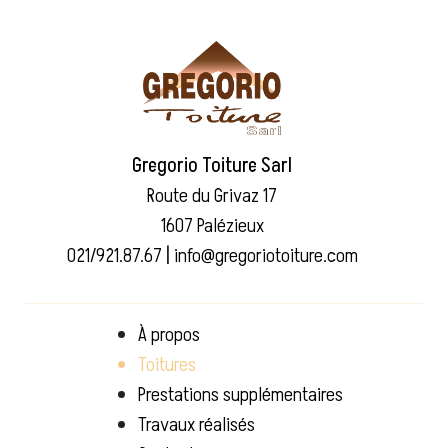
Gregorio Toiture Sarl
Route du Grivaz 17
1607 Palézieux
021/921.87.67
|
info@gregoriotoiture.com
À propos
Toitures
Prestations supplémentaires
Travaux réalisés