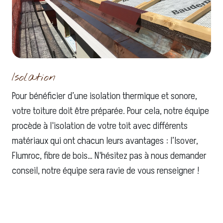
Isolation
Pour bénéficier d’une isolation thermique et sonore,
votre toiture doit être préparée. Pour cela, notre équipe
procède à l'isolation de votre toit avec différents
matériaux qui ont chacun leurs avantages : l’Isover,
Flumroc, fibre de bois… N'hésitez pas à nous demander
conseil, notre équipe sera ravie de vous renseigner !