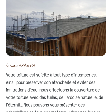
Couverture
Votre toiture est sujette à tout type d’intempéries.
Ainsi, pour préserver son étanchéité et éviter des
infiltrations d’eau, nous effectuons la couverture de
votre toiture avec des tuiles, de l’ardoise naturelle, de
l’éternit… Nous pouvons vous présenter des