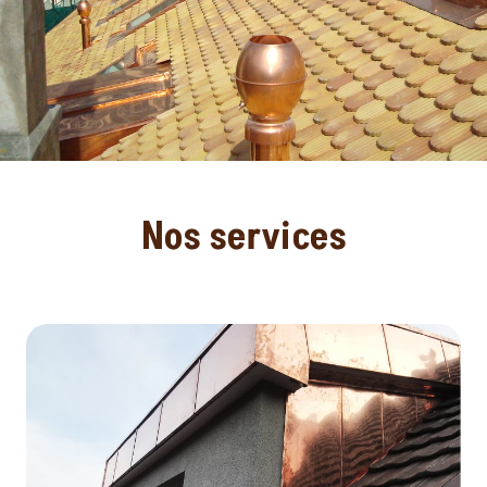
Nos services