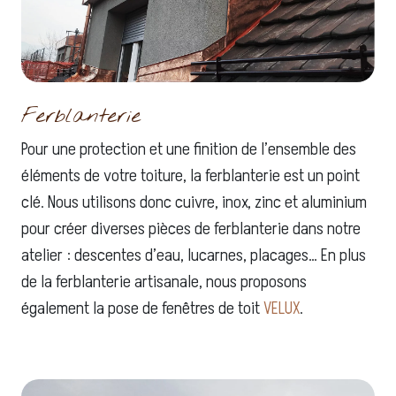
Ferblanterie
Pour une protection et une finition de l’ensemble des
éléments de votre toiture, la ferblanterie est un point
clé. Nous utilisons donc cuivre, inox, zinc et aluminium
pour créer diverses pièces de ferblanterie dans notre
atelier : descentes d’eau, lucarnes, placages… En plus
de la ferblanterie artisanale, nous proposons
également la pose de fenêtres de toit
VELUX
.