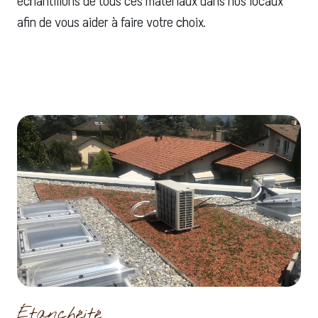
échantillons de tous ces matériaux dans nos locaux
afin de vous aider à faire votre choix.
Étanchéité