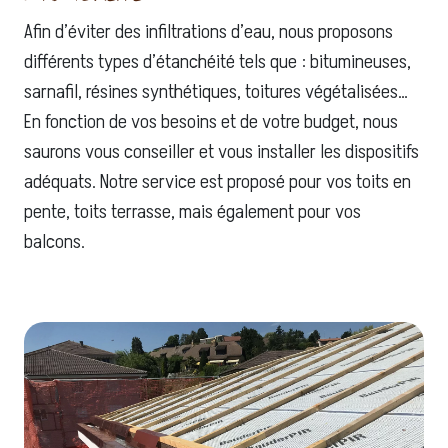
Afin d’éviter des infiltrations d’eau, nous proposons
différents types d’étanchéité tels que : bitumineuses,
sarnafil, résines synthétiques, toitures végétalisées…
En fonction de vos besoins et de votre budget, nous
saurons vous conseiller et vous installer les dispositifs
adéquats. Notre service est proposé pour vos toits en
pente, toits terrasse, mais également pour vos
balcons.